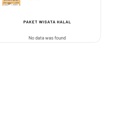
PAKET WISATA HALAL
No data was found