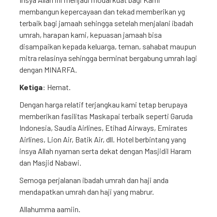
membangun kepercayaan dan tekad memberikan yg
terbaik bagi jamaah sehingga setelah menjalani ibadah
umrah, harapan kami, kepuasan jamaah bisa
disampaikan kepada keluarga, teman, sahabat maupun
mitra relasinya sehingga berminat bergabung umrah lagi
dengan MINARFA.
Ketiga
: Hemat.
Dengan harga relatif terjangkau kami tetap berupaya
memberikan fasilitas Maskapai terbaik seperti Garuda
Indonesia, Saudia Airlines, Etihad Airways, Emirates
Airlines, Lion Air, Batik Air, dll. Hotel berbintang yang
insya Allah nyaman serta dekat dengan Masjidil Haram
dan Masjid Nabawi.
Semoga perjalanan ibadah umrah dan haji anda
mendapatkan umrah dan haji yang mabrur.
Allahumma aamiin.