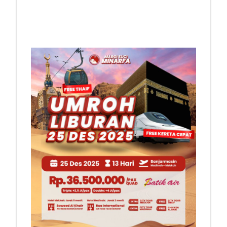
PROGRAM
12 HARI