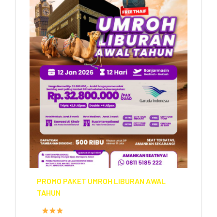
PROMO PAKET UMROH LIBURAN AWAL
TAHUN
FASILITAS HOTEL