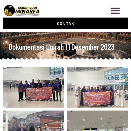
KONTAK
Dokumentasi Umrah 11 Desember 2023