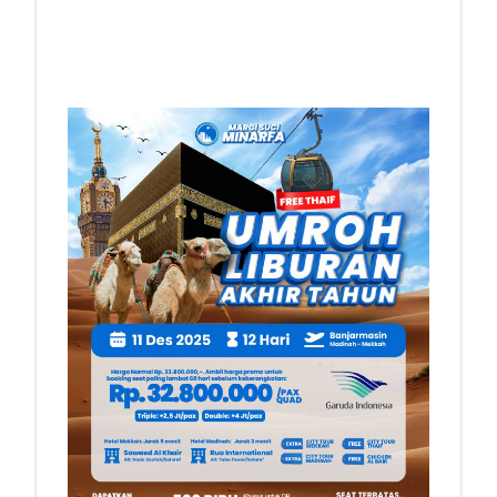
PROGRAM
13 HARI